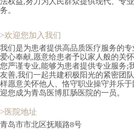
法权益,努力为人民群众提供现代、专
务。
>欢迎您加入我们
我们是为患者提供高品质医疗服务的专
爱心奉献,愿意给患者予以家人般的关怀
您严谨专业,能够为患者提供专业服务;
友善,我们一起共建积极阳光的紧密团队
样愿意关怀他人、恪守职业操守并乐于
迎您成为青岛医博肛肠医院的一员。
>医院地址
青岛市市北区抚顺路8号