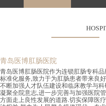
HOSPI
青岛医博肛肠医院
青岛医博肛肠医院作为连锁肛肠专科品
标准化服务,致力于为肛肠患者带来良好
不断加强人才队伍建设和临床教学与科研
凝聚全院意志,进一步完善与加强医院管
方面走上良性发展的道路.切实保障医疗