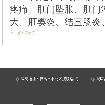
疼痛、肛门坠胀、肛门
大、肛窦炎、结直肠炎
上一篇：没有了
医院地址：青岛市市北区抚顺路8号
就医热