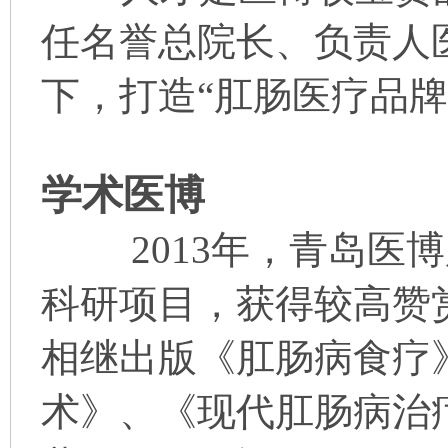
任名誉总院长、负责人
下，打造“肛肠医疗品牌
学术医博
2013年，青岛医博
科研项目，获得较高赞
相继出版《肛肠病食疗
术》、《现代肛肠病治