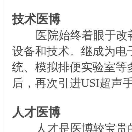
技术医博
医院始终着眼于改善
设备和技术。继成为电
统、模拟排便实验室等
后，再次引进USI超声手
人才医博
人才是医博较宝贵的