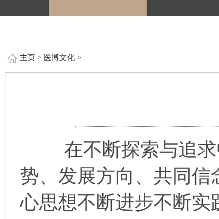
主页
>
医博文化
>
在不断探索与追求中
势、发展方向、共同信
心思想不断进步不断实